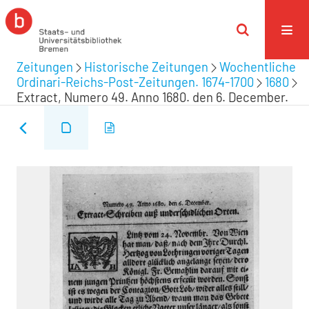
Zeitungen
Historische Zeitungen
Wochentliche
Ordinari-Reichs-Post-Zeitungen. 1674-1700
1680
Extract, Numero 49. Anno 1680. den 6. December.