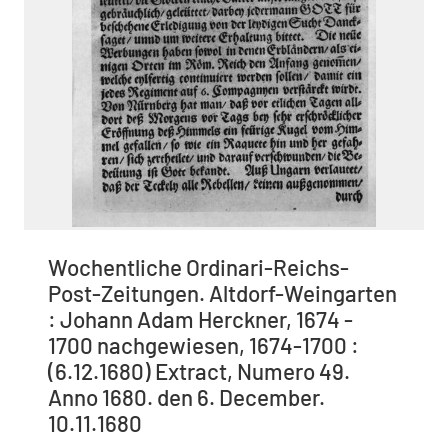
Wochentliche Ordinari-Reichs-
Post-Zeitungen. Altdorf-Weingarten
: Johann Adam Herckner, 1674 -
1700 nachgewiesen, 1674-1700 :
(6.12.1680) Extract, Numero 49.
Anno 1680. den 6. December.
10.11.1680