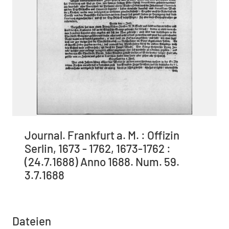
Journal. Frankfurt a. M. : Offizin
Serlin, 1673 - 1762, 1673-1762 :
(24.7.1688) Anno 1688. Num. 59.
3.7.1688
Dateien