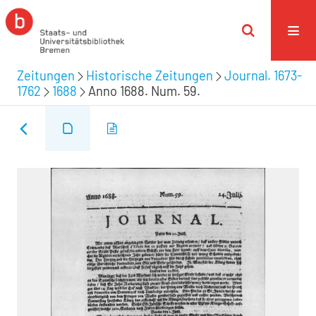
Zeitungen
Historische Zeitungen
Journal. 1673-
1762
1688
Anno 1688. Num. 59.