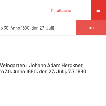
Detailsuche
 30. Anno 1680. den 27. Julij.
TITEL
-Weingarten : Johann Adam Herckner,
 30. Anno 1680. den 27. Julij. 7.7.1680