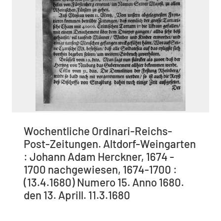
Wochentliche Ordinari-Reichs-
Post-Zeitungen. Altdorf-Weingarten
: Johann Adam Herckner, 1674 -
1700 nachgewiesen, 1674-1700 :
(13.4.1680) Numero 15. Anno 1680.
den 13. Aprill. 11.3.1680