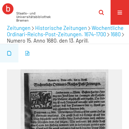
Zeitungen
Historische Zeitungen
Wochentliche
Ordinari-Reichs-Post-Zeitungen. 1674-1700
1680
Numero 15. Anno 1680. den 13. Aprill.