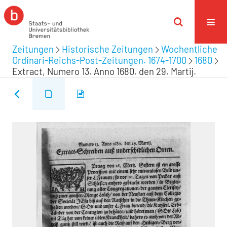
Zeitungen
Historische Zeitungen
Wochentliche
Ordinari-Reichs-Post-Zeitungen. 1674-1700
1680
Extract, Numero 13. Anno 1680. den 29. Martij.