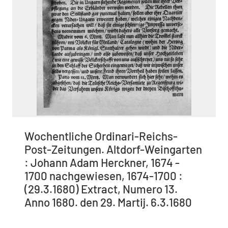
Wochentliche Ordinari-Reichs-
Post-Zeitungen. Altdorf-Weingarten
: Johann Adam Herckner, 1674 -
1700 nachgewiesen, 1674-1700 :
(29.3.1680) Extract, Numero 13.
Anno 1680. den 29. Martij. 6.3.1680