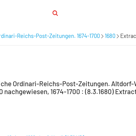
dinari-Reichs-Post-Zeitungen. 1674-1700
1680
Extrac
che Ordinari-Reichs-Post-Zeitungen. Altdorf
0 nachgewiesen, 1674-1700 : (8.3.1680) Extract