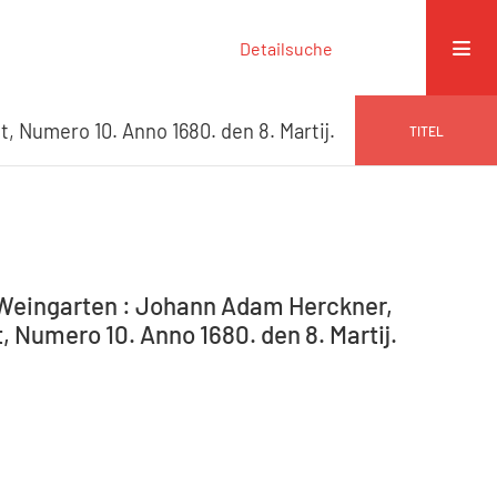
Detailsuche
t, Numero 10. Anno 1680. den 8. Martij.
TITEL
-Weingarten : Johann Adam Herckner,
, Numero 10. Anno 1680. den 8. Martij.