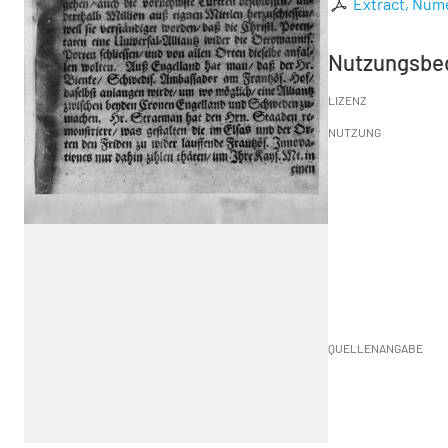
Extract, Nume
Nutzungsbe
LIZENZ
NUTZUNG
QUELLENANGABE