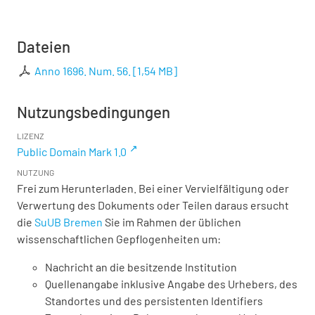
Dateien
Anno 1696. Num. 56.
[
1,54 MB
]
Nutzungsbedingungen
LIZENZ
Public Domain Mark 1.0
NUTZUNG
Frei zum Herunterladen. Bei einer Vervielfältigung oder
Verwertung des Dokuments oder Teilen daraus ersucht
die
SuUB Bremen
Sie im Rahmen der üblichen
wissenschaftlichen Gepflogenheiten um:
Nachricht an die besitzende Institution
Quellenangabe inklusive Angabe des Urhebers, des
Standortes und des persistenten Identifiers