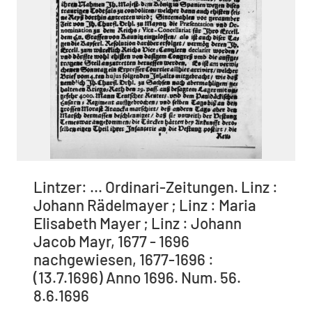
Lintzer: ... Ordinari-Zeitungen. Linz :
Johann Rädelmayer ; Linz : Maria
Elisabeth Mayer ; Linz : Johann
Jacob Mayr, 1677 - 1696
nachgewiesen, 1677-1696 :
(13.7.1696) Anno 1696. Num. 56.
8.6.1696