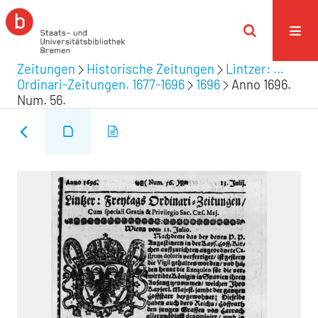
Zeitungen
Historische Zeitungen
Lintzer: ...
Ordinari-Zeitungen. 1677-1696
1696
Anno 1696.
Num. 56.