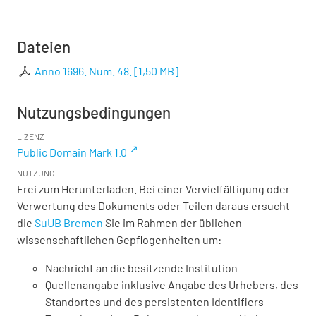
Dateien
Anno 1696. Num. 48.
[
1,50 MB
]
Nutzungsbedingungen
LIZENZ
Public Domain Mark 1.0
NUTZUNG
Frei zum Herunterladen. Bei einer Vervielfältigung oder
Verwertung des Dokuments oder Teilen daraus ersucht
die
SuUB Bremen
Sie im Rahmen der üblichen
wissenschaftlichen Gepflogenheiten um:
Nachricht an die besitzende Institution
Quellenangabe inklusive Angabe des Urhebers, des
Standortes und des persistenten Identifiers