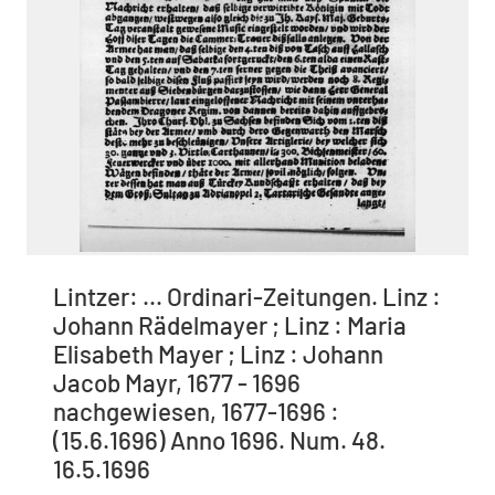
Lintzer: ... Ordinari-Zeitungen. Linz :
Johann Rädelmayer ; Linz : Maria
Elisabeth Mayer ; Linz : Johann
Jacob Mayr, 1677 - 1696
nachgewiesen, 1677-1696 :
(15.6.1696) Anno 1696. Num. 48.
16.5.1696