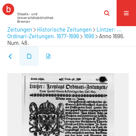
Zeitungen
Historische Zeitungen
Lintzer: ...
Ordinari-Zeitungen. 1677-1696
1696
Anno 1696.
Num. 48.