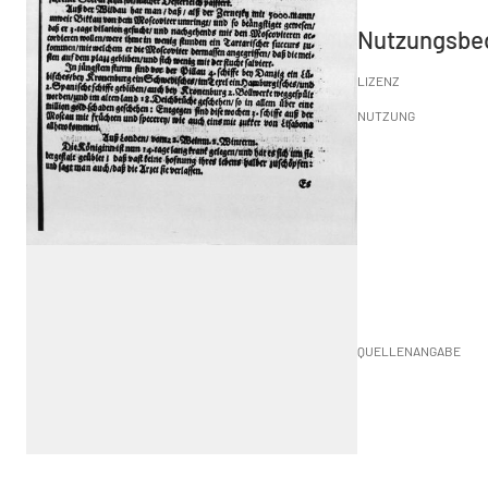
Nutzungsbe
LIZENZ
NUTZUNG
QUELLENANGABE