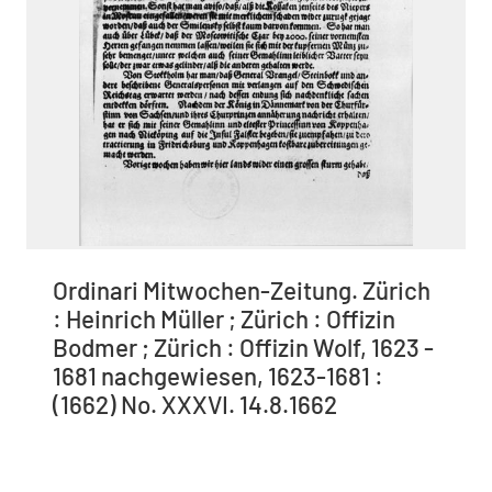
Ordinari Mitwochen-Zeitung. Zürich
: Heinrich Müller ; Zürich : Offizin
Bodmer ; Zürich : Offizin Wolf, 1623 -
1681 nachgewiesen, 1623-1681 :
(1662) No. XXXVI. 14.8.1662