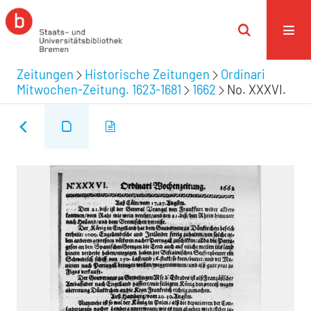
Zeitungen
Historische Zeitungen
Ordinari
Mitwochen-Zeitung. 1623-1681
1662
No. XXXVI.