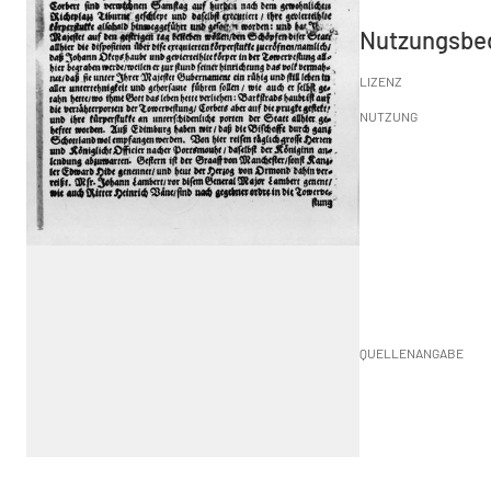
Nutzungsbe
LIZENZ
NUTZUNG
QUELLENANGABE