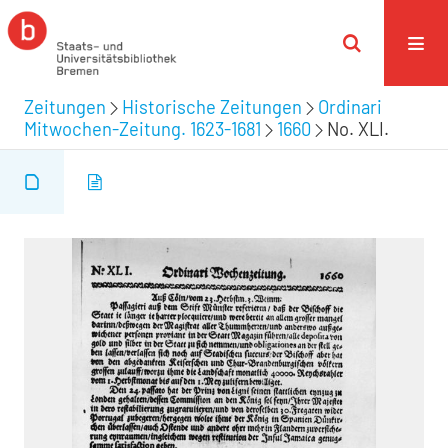
Zeitungen
Historische Zeitungen
Ordinari
Mitwochen-Zeitung. 1623-1681
1660
No. XLI.