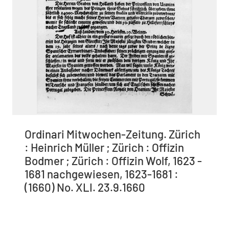
Ordinari Mitwochen-Zeitung. Zürich
: Heinrich Müller ; Zürich : Offizin
Bodmer ; Zürich : Offizin Wolf, 1623 -
1681 nachgewiesen, 1623-1681 :
(1660) No. XLI. 23.9.1660