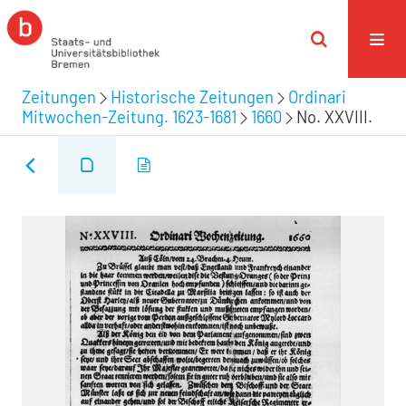
Zeitungen
Historische Zeitungen
Ordinari
Mitwochen-Zeitung. 1623-1681
1660
No. XXVIII.