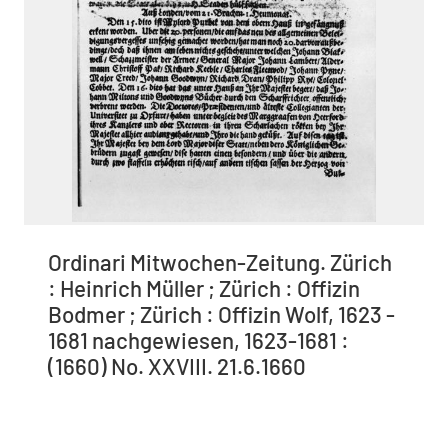
Ordinari Mitwochen-Zeitung. Zürich
: Heinrich Müller ; Zürich : Offizin
Bodmer ; Zürich : Offizin Wolf, 1623 -
1681 nachgewiesen, 1623-1681 :
(1660) No. XXVIII. 21.6.1660