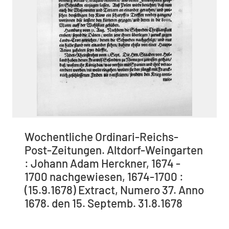
Wochentliche Ordinari-Reichs-
Post-Zeitungen. Altdorf-Weingarten
: Johann Adam Herckner, 1674 -
1700 nachgewiesen, 1674-1700 :
(15.9.1678) Extract, Numero 37. Anno
1678. den 15. Septemb. 31.8.1678