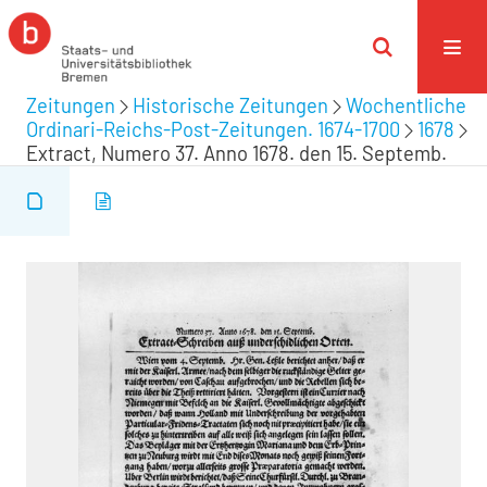
Zeitungen
Historische Zeitungen
Wochentliche
Ordinari-Reichs-Post-Zeitungen. 1674-1700
1678
Extract, Numero 37. Anno 1678. den 15. Septemb.