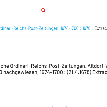
dinari-Reichs-Post-Zeitungen. 1674-1700
1678
Extrac
che Ordinari-Reichs-Post-Zeitungen. Altdorf
0 nachgewiesen, 1674-1700 : (21.4.1678) Extract