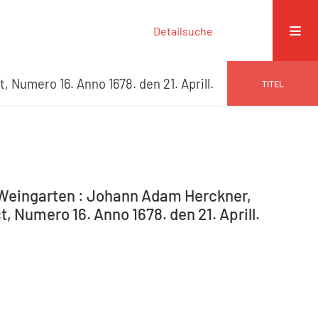
Detailsuche
t, Numero 16. Anno 1678. den 21. Aprill.
TITEL
-Weingarten : Johann Adam Herckner,
, Numero 16. Anno 1678. den 21. Aprill.