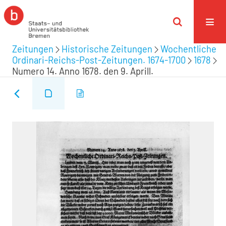
Zeitungen
Historische Zeitungen
Wochentliche
Ordinari-Reichs-Post-Zeitungen. 1674-1700
1678
Numero 14. Anno 1678. den 9. Aprill.