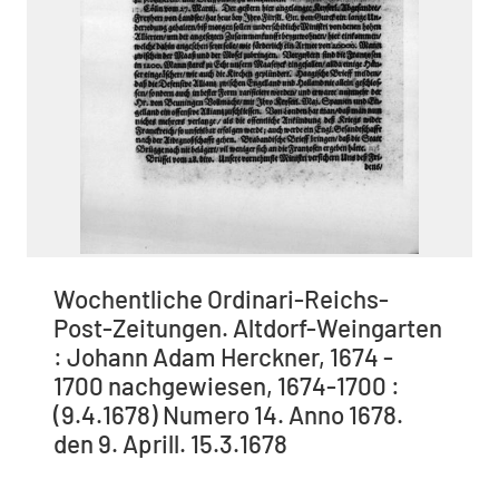
Wochentliche Ordinari-Reichs-
Post-Zeitungen. Altdorf-Weingarten
: Johann Adam Herckner, 1674 -
1700 nachgewiesen, 1674-1700 :
(9.4.1678) Numero 14. Anno 1678.
den 9. Aprill. 15.3.1678