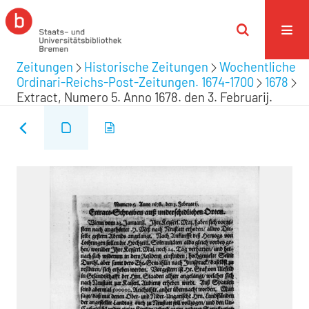
Zeitungen
Historische Zeitungen
Wochentliche
Ordinari-Reichs-Post-Zeitungen. 1674-1700
1678
Extract, Numero 5. Anno 1678. den 3. Februarij.