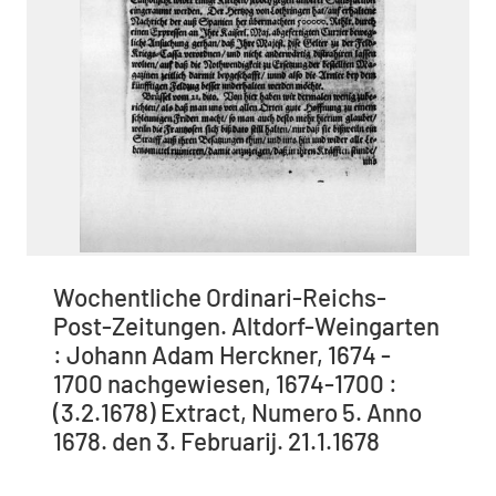
Wochentliche Ordinari-Reichs-
Post-Zeitungen. Altdorf-Weingarten
: Johann Adam Herckner, 1674 -
1700 nachgewiesen, 1674-1700 :
(3.2.1678) Extract, Numero 5. Anno
1678. den 3. Februarij. 21.1.1678