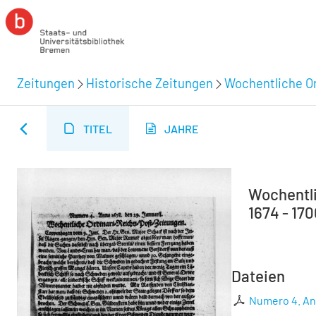
Zeitungen
Historische Zeitungen
Wochentliche Or
TITEL
JAHRE
Wochentli
1674 - 17
Dateien
Numero 4. Ann