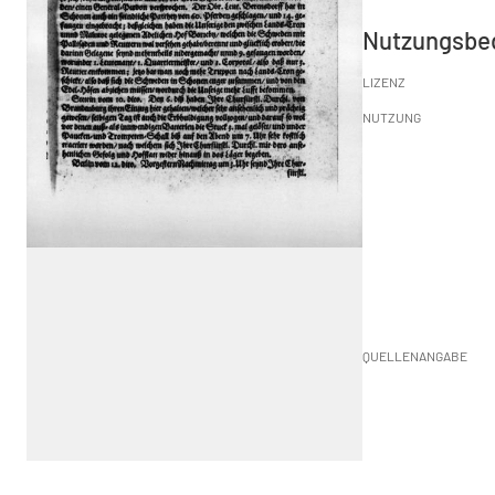
Nutzungsbe
LIZENZ
NUTZUNG
QUELLENANGABE