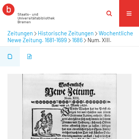
Zeitungen
Historische Zeitungen
Wochentliche
Newe Zeitung. 1681-1699
1686
Num. XIII.