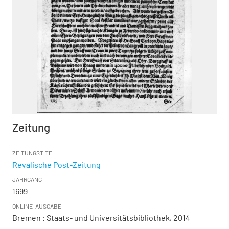
Zeitung
ZEITUNGSTITEL
Revalische Post-Zeitung
JAHRGANG
1699
ONLINE-AUSGABE
Bremen : Staats- und Universitätsbibliothek, 2014