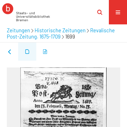
Zeitungen
Historische Zeitungen
Revalische
Post-Zeitung. 1675-1709
1699