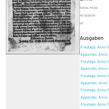
SOCIAL MEDIA
METADATEN
IIIF
Ausgaben
Freytags, Anno 1
Appendix, Anno 1
Freytags, Anno 16
Appendix, Anno 1
Freytags, Anno 16
Appendix, Anno 1
Freytags, Anno 16
Appendix, Anno 1
Freytags, Anno 16