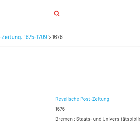
-Zeitung. 1675-1709
1676
Revalische Post-Zeitung
1676
Bremen : Staats- und Universitätsbibli