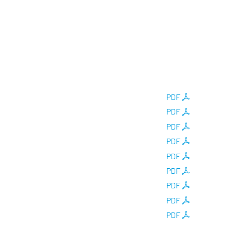
PDF
PDF
PDF
PDF
PDF
PDF
PDF
PDF
PDF