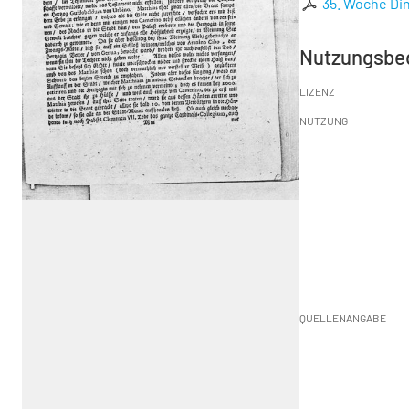
35. Woche Din
Nutzungsbe
LIZENZ
NUTZUNG
QUELLENANGABE