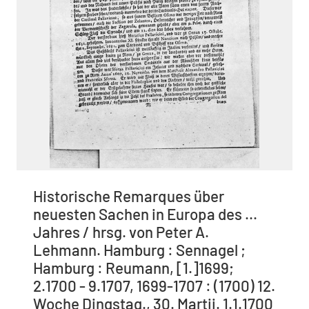
Historische Remarques über
neuesten Sachen in Europa des ...
Jahres / hrsg. von Peter A.
Lehmann. Hamburg : Sennagel ;
Hamburg : Reumann, [1.]1699;
2.1700 - 9.1707, 1699-1707 : (1700) 12.
Woche Dingstag., 30. Martii. 1.1.1700