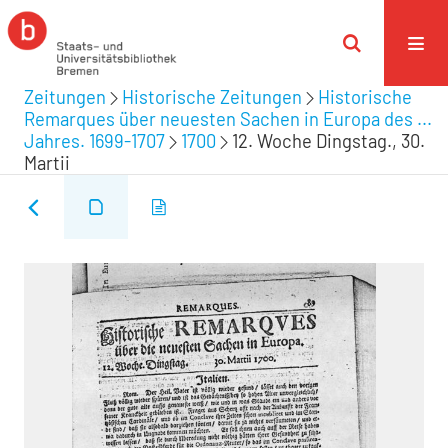
Zeitungen
Historische Zeitungen
Historische
Remarques über neuesten Sachen in Europa des ...
Jahres. 1699-1707
1700
12. Woche Dingstag., 30.
Martii