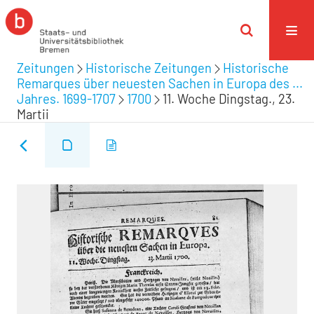
Zeitungen
Historische Zeitungen
Historische
Remarques über neuesten Sachen in Europa des ...
Jahres. 1699-1707
1700
11. Woche Dingstag., 23.
Martii