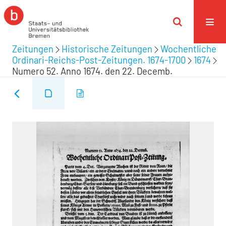
Zeitungen
Historische Zeitungen
Wochentliche
Ordinari-Reichs-Post-Zeitungen. 1674-1700
1674
Numero 52. Anno 1674. den 22. Decemb.