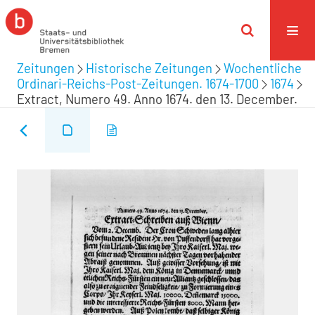
Zeitungen
Historische Zeitungen
Wochentliche
Ordinari-Reichs-Post-Zeitungen. 1674-1700
1674
Extract, Numero 49. Anno 1674. den 13. December.