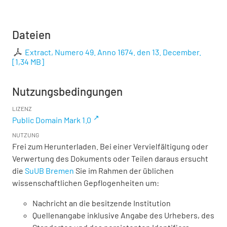
Dateien
Extract, Numero 49. Anno 1674. den 13. December.
[
1,34 MB
]
Nutzungsbedingungen
LIZENZ
Public Domain Mark 1.0
NUTZUNG
Frei zum Herunterladen. Bei einer Vervielfältigung oder
Verwertung des Dokuments oder Teilen daraus ersucht
die
SuUB Bremen
Sie im Rahmen der üblichen
wissenschaftlichen Gepflogenheiten um:
Nachricht an die besitzende Institution
Quellenangabe inklusive Angabe des Urhebers, des