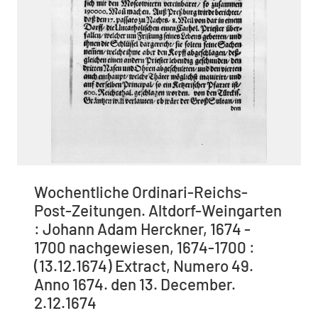
Wochentliche Ordinari-Reichs-
Post-Zeitungen. Altdorf-Weingarten
: Johann Adam Herckner, 1674 -
1700 nachgewiesen, 1674-1700 :
(13.12.1674) Extract, Numero 49.
Anno 1674. den 13. December.
2.12.1674