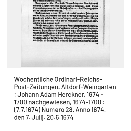
Wochentliche Ordinari-Reichs-
Post-Zeitungen. Altdorf-Weingarten
: Johann Adam Herckner, 1674 -
1700 nachgewiesen, 1674-1700 :
(7.7.1674) Numero 28. Anno 1674.
den 7. Julij. 20.6.1674