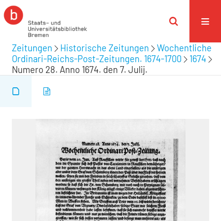
Zeitungen
Historische Zeitungen
Wochentliche
Ordinari-Reichs-Post-Zeitungen. 1674-1700
1674
Numero 28. Anno 1674. den 7. Julij.