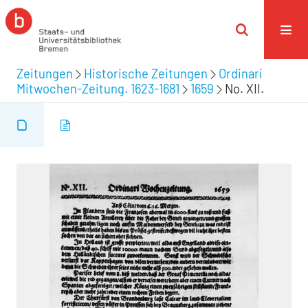
Zeitungen
Historische Zeitungen
Ordinari
Mitwochen-Zeitung. 1623-1681
1659
No. XII.