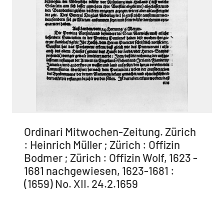
Ordinari Mitwochen-Zeitung. Zürich
: Heinrich Müller ; Zürich : Offizin
Bodmer ; Zürich : Offizin Wolf, 1623 -
1681 nachgewiesen, 1623-1681 :
(1659) No. XII. 24.2.1659