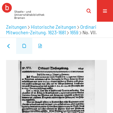
Zeitungen
Historische Zeitungen
Ordinari
Mitwochen-Zeitung. 1623-1681
1659
No. VII.