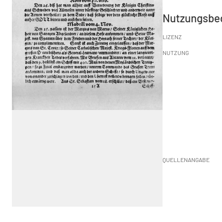
Nutzungsbe
LIZENZ
NUTZUNG
QUELLENANGABE