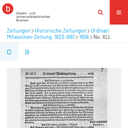
Zeitungen
Historische Zeitungen
Ordinari
Mitwochen-Zeitung. 1623-1681
1658
No. XLI.