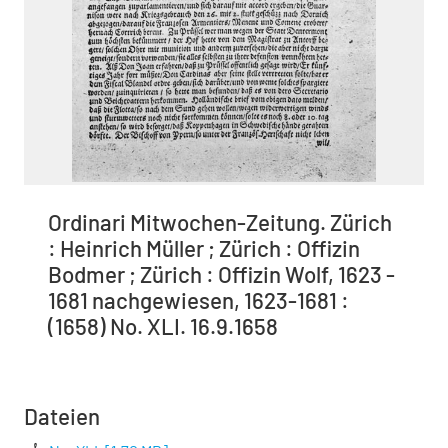
Ordinari Mitwochen-Zeitung. Zürich
: Heinrich Müller ; Zürich : Offizin
Bodmer ; Zürich : Offizin Wolf, 1623 -
1681 nachgewiesen, 1623-1681 :
(1658) No. XLI. 16.9.1658
Dateien