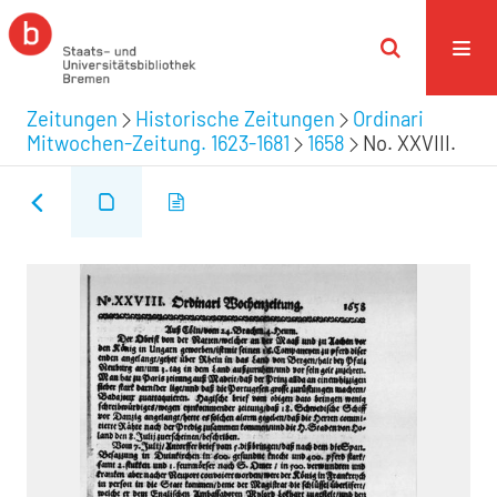
Zeitungen
Historische Zeitungen
Ordinari
Mitwochen-Zeitung. 1623-1681
1658
No. XXVIII.