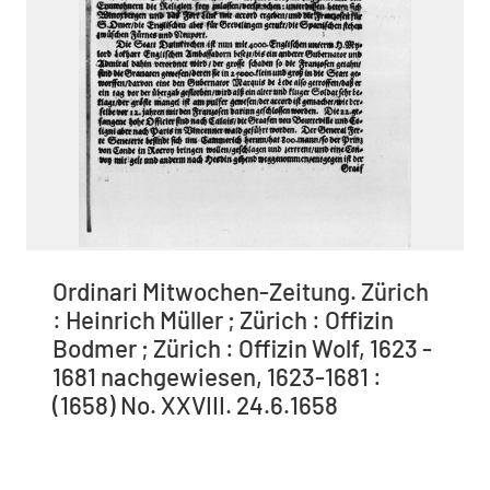
Ordinari Mitwochen-Zeitung. Zürich
: Heinrich Müller ; Zürich : Offizin
Bodmer ; Zürich : Offizin Wolf, 1623 -
1681 nachgewiesen, 1623-1681 :
(1658) No. XXVIII. 24.6.1658