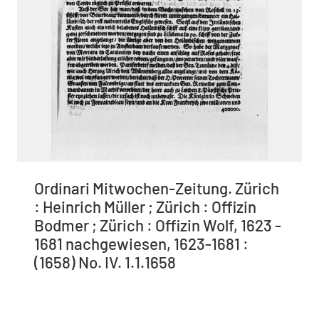
Ordinari Mitwochen-Zeitung. Zürich
: Heinrich Müller ; Zürich : Offizin
Bodmer ; Zürich : Offizin Wolf, 1623 -
1681 nachgewiesen, 1623-1681 :
(1658) No. IV. 1.1.1658