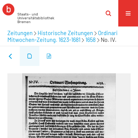
Zeitungen
Historische Zeitungen
Ordinari
Mitwochen-Zeitung. 1623-1681
1658
No. IV.