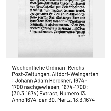
Wochentliche Ordinari-Reichs-
Post-Zeitungen. Altdorf-Weingarten
: Johann Adam Herckner, 1674 -
1700 nachgewiesen, 1674-1700 :
(30.3.1674) Extract, Numero 13.
Anno 1674. den 30. Mertz. 13.3.1674