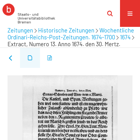
Zeitungen
Historische Zeitungen
Wochentliche
Ordinari-Reichs-Post-Zeitungen. 1674-1700
1674
Extract, Numero 13. Anno 1674. den 30. Mertz.