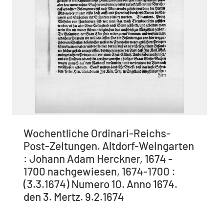
Wochentliche Ordinari-Reichs-
Post-Zeitungen. Altdorf-Weingarten
: Johann Adam Herckner, 1674 -
1700 nachgewiesen, 1674-1700 :
(3.3.1674) Numero 10. Anno 1674.
den 3. Mertz. 9.2.1674