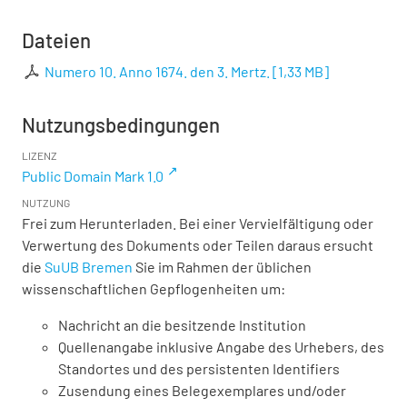
Dateien
Numero 10. Anno 1674. den 3. Mertz.
[
1,33 MB
]
Nutzungsbedingungen
LIZENZ
Public Domain Mark 1.0
NUTZUNG
Frei zum Herunterladen. Bei einer Vervielfältigung oder
Verwertung des Dokuments oder Teilen daraus ersucht
die
SuUB Bremen
Sie im Rahmen der üblichen
wissenschaftlichen Gepflogenheiten um:
Nachricht an die besitzende Institution
Quellenangabe inklusive Angabe des Urhebers, des
Standortes und des persistenten Identifiers
Zusendung eines Belegexemplares und/oder