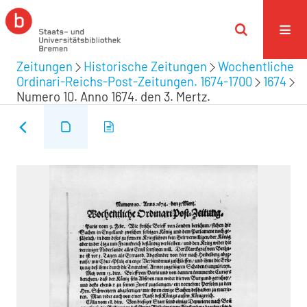
Zeitungen
Historische Zeitungen
Wochentliche
Ordinari-Reichs-Post-Zeitungen. 1674-1700
1674
Numero 10. Anno 1674. den 3. Mertz.