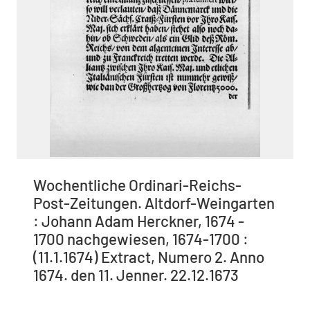
Wochentliche Ordinari-Reichs-
Post-Zeitungen. Altdorf-Weingarten
: Johann Adam Herckner, 1674 -
1700 nachgewiesen, 1674-1700 :
(11.1.1674) Extract, Numero 2. Anno
1674. den 11. Jenner. 22.12.1673