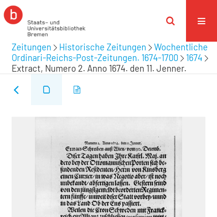
Zeitungen
Historische Zeitungen
Wochentliche
Ordinari-Reichs-Post-Zeitungen. 1674-1700
1674
Extract, Numero 2. Anno 1674. den 11. Jenner.