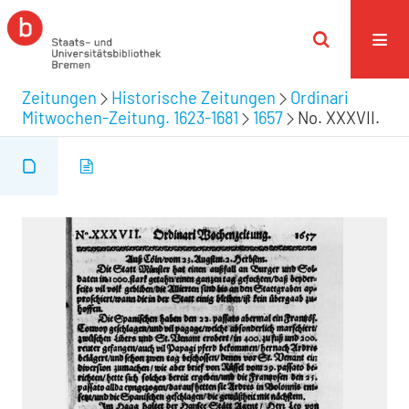
Zeitungen
Historische Zeitungen
Ordinari
Mitwochen-Zeitung. 1623-1681
1657
No. XXXVII.