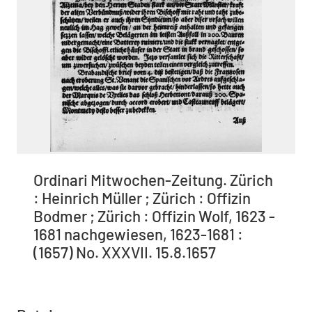
Ordinari Mitwochen-Zeitung. Zürich
: Heinrich Müller ; Zürich : Offizin
Bodmer ; Zürich : Offizin Wolf, 1623 -
1681 nachgewiesen, 1623-1681 :
(1657) No. XXXVII. 15.8.1657