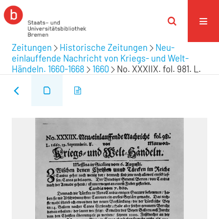
Zeitungen
Historische Zeitungen
Neu-
einlauffende Nachricht von Kriegs- und Welt-
Händeln. 1660-1668
1660
No. XXXIIX. fol. 981. L.