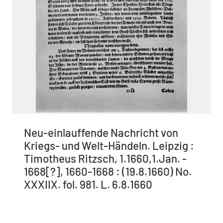
Neu-einlauffende Nachricht von
Kriegs- und Welt-Händeln. Leipzig :
Timotheus Ritzsch, 1.1660,1.Jan. -
1668[?], 1660-1668 : (19.8.1660) No.
XXXIIX. fol. 981. L. 6.8.1660