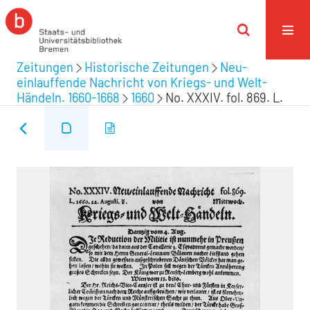
Zeitungen
Historische Zeitungen
Neu-
einlauffende Nachricht von Kriegs- und Welt-
Händeln. 1660-1668
1660
No. XXXIV. fol. 869. L.