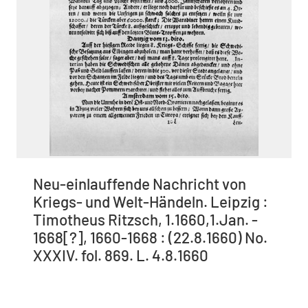
Neu-einlauffende Nachricht von
Kriegs- und Welt-Händeln. Leipzig :
Timotheus Ritzsch, 1.1660,1.Jan. -
1668[?], 1660-1668 : (22.8.1660) No.
XXXIV. fol. 869. L. 4.8.1660