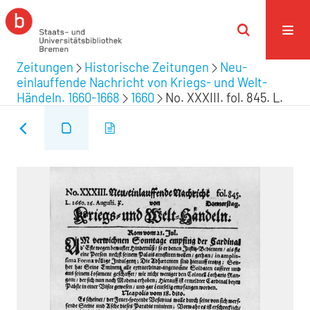
Zeitungen
Historische Zeitungen
Neu-
einlauffende Nachricht von Kriegs- und Welt-
Händeln. 1660-1668
1660
No. XXXIII. fol. 845. L.