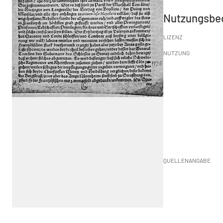
Nutzungsbe
LIZENZ
NUTZUNG
QUELLENANGABE