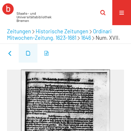
Zeitungen
Historische Zeitungen
Ordinari
Mitwochen-Zeitung. 1623-1681
1646
Num. XVII.