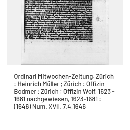
Ordinari Mitwochen-Zeitung. Zürich
: Heinrich Müller ; Zürich : Offizin
Bodmer ; Zürich : Offizin Wolf, 1623 -
1681 nachgewiesen, 1623-1681 :
(1646) Num. XVII. 7.4.1646