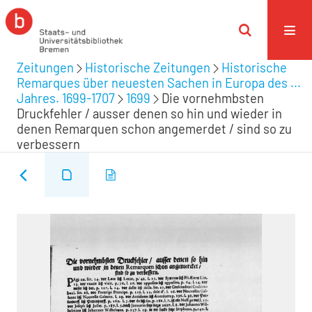
Zeitungen
Historische Zeitungen
Historische
Remarques über neuesten Sachen in Europa des ...
Jahres. 1699-1707
1699
Die vornehmbsten
Druckfehler / ausser denen so hin und wieder in
denen Remarquen schon angemerdet / sind so zu
verbessern