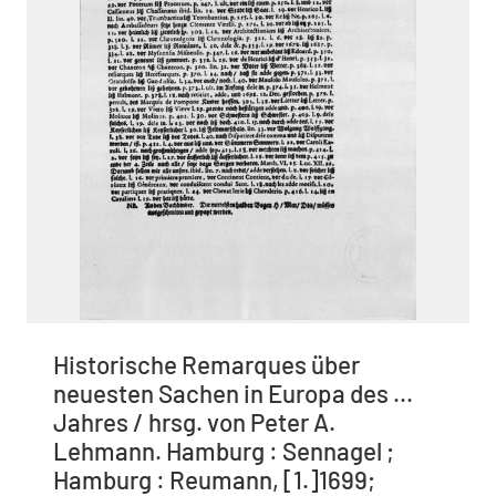
Historische Remarques über
neuesten Sachen in Europa des ...
Jahres / hrsg. von Peter A.
Lehmann. Hamburg : Sennagel ;
Hamburg : Reumann, [1.]1699;