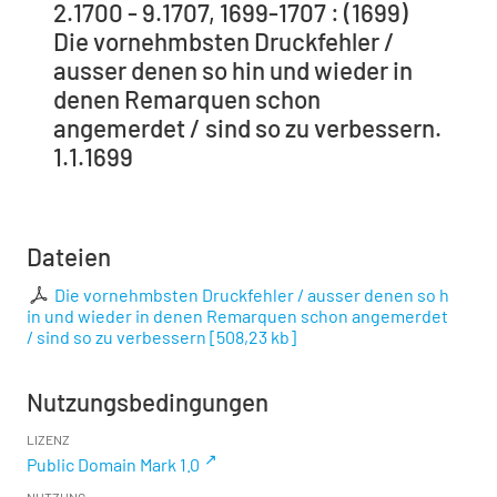
2.1700 - 9.1707, 1699-1707 : (1699)
Die vornehmbsten Druckfehler /
ausser denen so hin und wieder in
denen Remarquen schon
angemerdet / sind so zu verbessern.
1.1.1699
Dateien
Die vornehmbsten Druckfehler / ausser denen so h
in und wieder in denen Remarquen schon angemerdet
/ sind so zu verbessern
[
508,23 kb
]
Nutzungsbedingungen
LIZENZ
Public Domain Mark 1.0