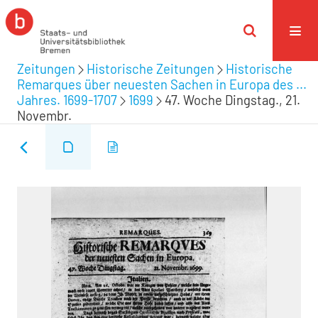
Zeitungen
Historische Zeitungen
Historische
Remarques über neuesten Sachen in Europa des ...
Jahres. 1699-1707
1699
47. Woche Dingstag., 21.
Novembr.