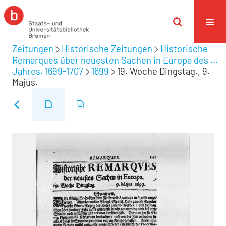
Zeitungen
Historische Zeitungen
Historische
Remarques über neuesten Sachen in Europa des ...
Jahres. 1699-1707
1699
19. Woche Dingstag., 9.
Majus.