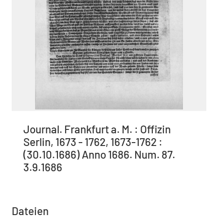
Journal. Frankfurt a. M. : Offizin
Serlin, 1673 - 1762, 1673-1762 :
(30.10.1686) Anno 1686. Num. 87.
3.9.1686
Dateien