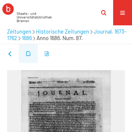
Zeitungen
Historische Zeitungen
Journal. 1673-
1762
1686
Anno 1686. Num. 87.