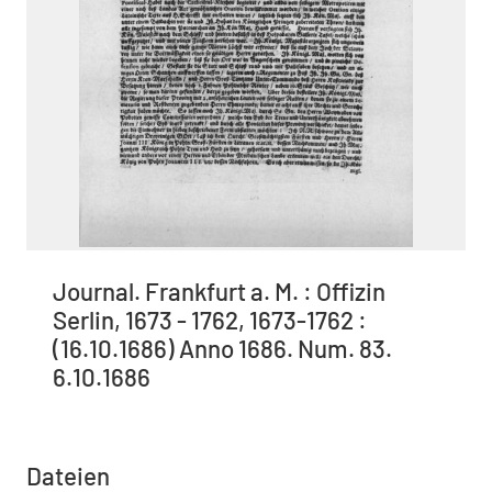
Journal. Frankfurt a. M. : Offizin
Serlin, 1673 - 1762, 1673-1762 :
(16.10.1686) Anno 1686. Num. 83.
6.10.1686
Dateien