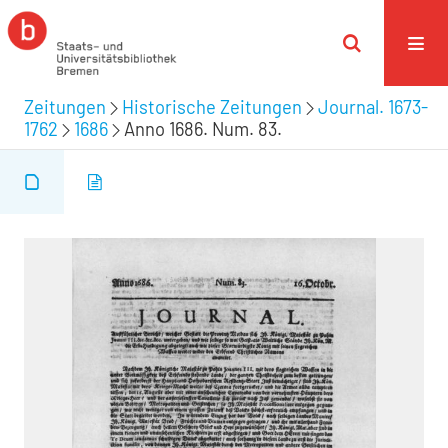
Zeitungen
Historische Zeitungen
Journal. 1673-
1762
1686
Anno 1686. Num. 83.