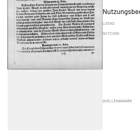
Nutzungsbe
LIZENZ
NUTZUNG
QUELLENANGABE