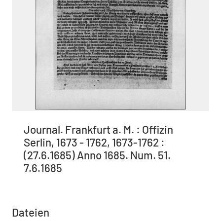
Journal. Frankfurt a. M. : Offizin
Serlin, 1673 - 1762, 1673-1762 :
(27.6.1685) Anno 1685. Num. 51.
7.6.1685
Dateien