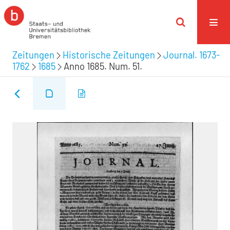
Zeitungen
Historische Zeitungen
Journal. 1673-
1762
1685
Anno 1685. Num. 51.