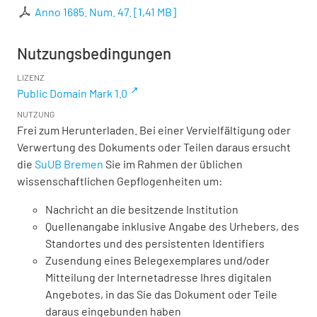
Anno 1685. Num. 47.
[
1,41 MB
]
Nutzungsbedingungen
LIZENZ
Public Domain Mark 1.0
NUTZUNG
Frei zum Herunterladen. Bei einer Vervielfältigung oder
Verwertung des Dokuments oder Teilen daraus ersucht
die
SuUB Bremen
Sie im Rahmen der üblichen
wissenschaftlichen Gepflogenheiten um:
Nachricht an die besitzende Institution
Quellenangabe inklusive Angabe des Urhebers, des
Standortes und des persistenten Identifiers
Zusendung eines Belegexemplares und/oder
Mitteilung der Internetadresse Ihres digitalen
Angebotes, in das Sie das Dokument oder Teile
daraus eingebunden haben