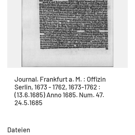
Journal. Frankfurt a. M. : Offizin
Serlin, 1673 - 1762, 1673-1762 :
(13.6.1685) Anno 1685. Num. 47.
24.5.1685
Dateien