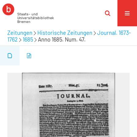
Zeitungen
Historische Zeitungen
Journal. 1673-
1762
1685
Anno 1685. Num. 47.